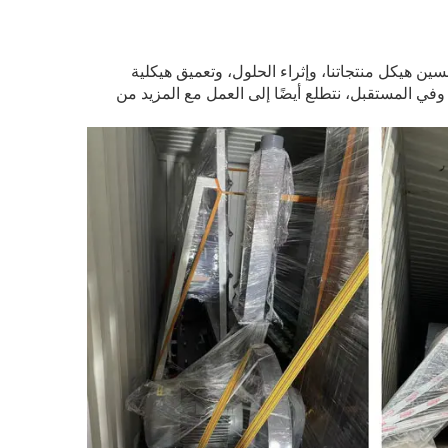
ين هيكل منتجاتنا، وإثراء الحلول، وتعميق هيكلية
وفي المستقبل، نتطلع أيضًا إلى العمل مع المزيد من