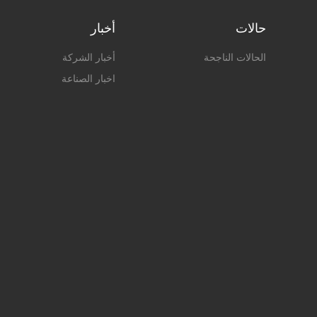
حالات
أخبار
الحالات الناجحة
أخبار الشركة
اخبار الصناعة