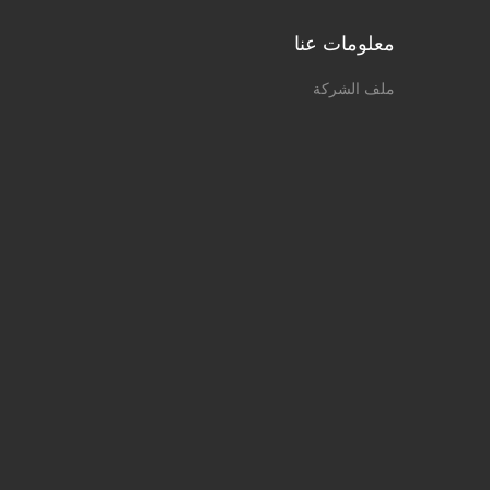
معلومات عنا
ملف الشركة