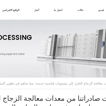
فيديو
حالات
اتصل بنا
أخبار
الواقع الافتراضي
صادراتنا من معدات معالجة الزجاج ا