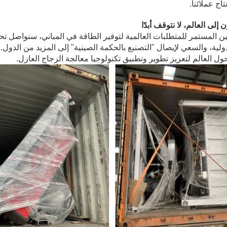
تاج عملائنا.
 إلى العالم، لا نتوقف أبدًا
ن المستمر للمتطلبات العالمية لتوفير الطاقة في المباني، سنواصل تحس
ولية، والسعي لإيصال "التصنيع بالحكمة الصينية" إلى المزيد من الدول. 
ول العالم لتعزيز تطوير وتطبيق تكنولوجيا معالجة الزجاج العازل.