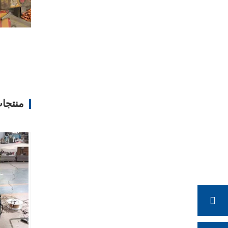
منتجا