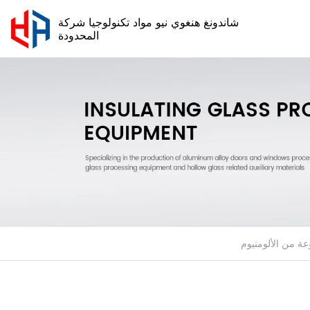
شاندونغ هنغوي نيو مواد تكنولوجيا شركة
المحدودة