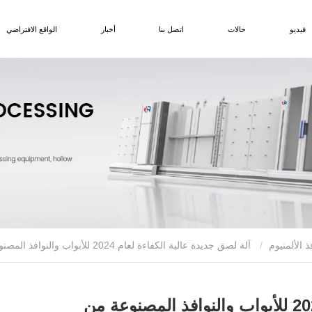
فيديو
حالات
اتصل بنا
أخبار
الواقع الافتراضي
ذ الألمنيوم
آلة لصق جديدة عالية الكفاءة لعام 2024 للأبواب والنوافذ المصنوعة من الألومنيوم
آلة لصق جديدة عالية الكفاءة لعام 2024 للأبواب والنوافذ المصنوعة من