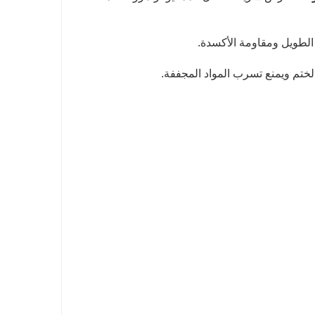
 الطويل ومقاومة الأكسدة.
لختم ويمنع تسرب المواد المجففة.