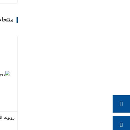
منتجا
روبوت الخ