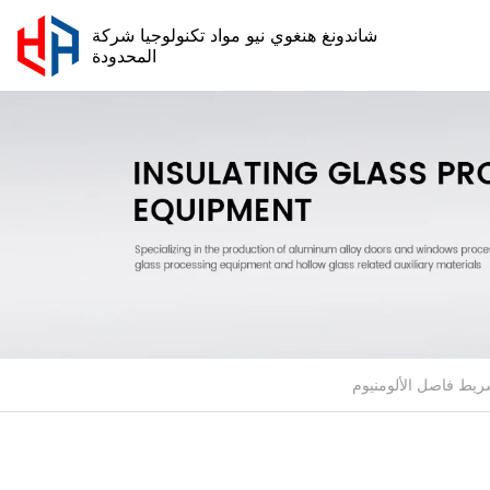
شاندونغ هنغوي نيو مواد تكنولوجيا شركة
المحدودة