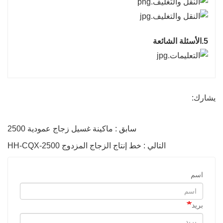
5.الأسئلة الشائعة
يشارك:
سابق : ماكينة غسيل زجاج عمودية 2500
التالي : خط إنتاج الزجاج المزدوج HH-CQX-2500
اسم
بريد