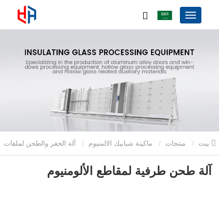
بيت
منتجات
ماكينة شبابيك الالمنيوم
آلة الحفر والطحن لملفات
الألومنيوم
آلة طحن طرفية لمقاطع الألومنيوم
آلة طحن طرفية لمقاطع الألومنيوم