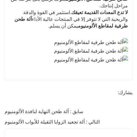
مراحل إنتاجك.
لا تدع المعدات القديمة تعيقك.
استثمر في القوة والدقة
والربحية التي لا تتوفر إلا في المنتجات عالية الأداء
آلة طحن
طرفية لمقاطع الألومنيوم
يمكن أن يسلم.
يشارك:
سابق : آلة طحن النهاية لنافذة الألومنيوم
التالي : آلة تجعيد الزوايا الثقيلة للأبواب الألومنيوم