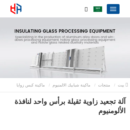
بيت
منتجات
ماكينة شبابيك الالمنيوم
ماكينة كبس زوايا
الالمنيوم
آلة تجعيد زاوية ثقيلة برأس واحد لنافذة الألومنيوم
آلة تجعيد زاوية ثقيلة برأس واحد لنافذة
الألومنيوم