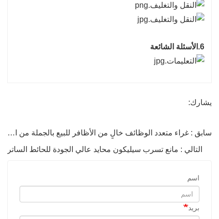
6.الأسئلة الشائعة
يشارك:
سابق : غراء متعدد الوظائف خالٍ من الأظافر للبيع بالجملة من المصنع
التالي : مانع تسرب سيليكون محايد عالي الجودة للحائط الساتر
اسم
بريد