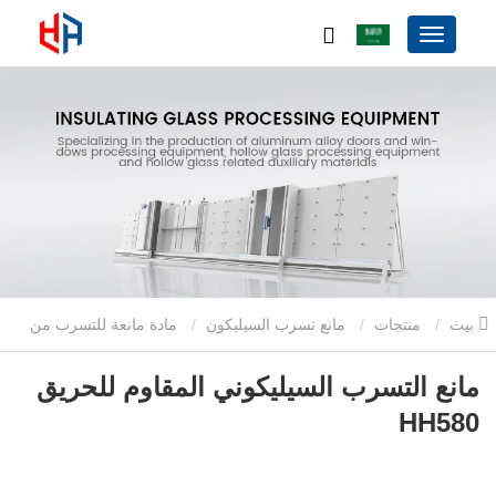
بيت
منتجات
مانع تسرب السيليكون
مادة مانعة للتسرب من
السيليكون مكون واحد
مانع التسرب السيليكوني المقاوم للحريق HH580
مانع التسرب السيليكوني المقاوم للحريق
HH580