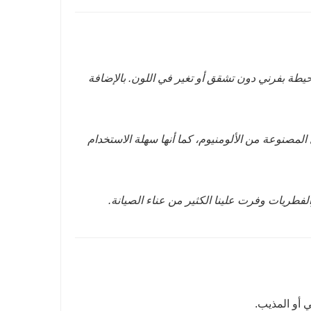
محيطة بفرني دون تشقق أو تغير في اللون. بالإضافة
 المصنوعة من الألومنيوم، كما أنها سهلة الاستخدام
لفطريات وفرت علينا الكثير من عناء الصيانة.
 أو المذيب.