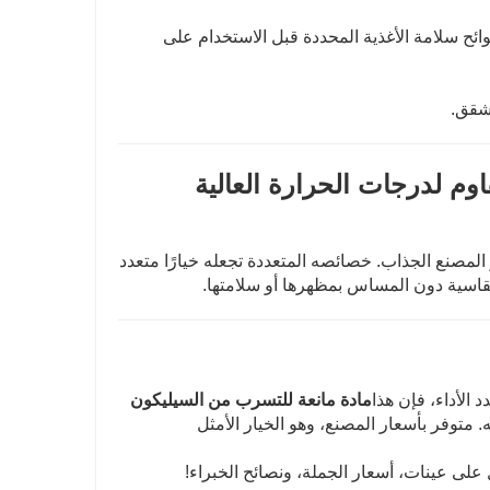
ح سلامة الأغذية المحددة قبل الاستخدام على
وم لدرجات الحرارة العالية
 المصنع الجذاب. خصائصه المتعددة تجعله خيارًا متعدد
سية دون المساس بمظهرها أو سلامتها.
الأداء، فإن هذا
مادة مانعة للتسرب من السيليكون
. متوفر بأسعار المصنع، وهو الخيار الأمثل
ى عينات، أسعار الجملة، ونصائح الخبراء!