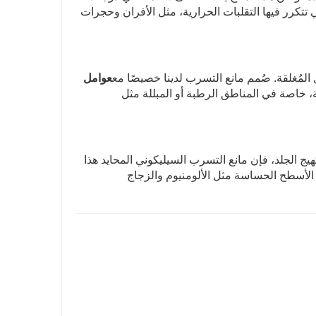
تي تتكرر فيها التقلبات الحرارية، مثل الأفران وحجرات
المُغلقة. صُمم مانع التسرب لدينا خصيصًا مع
عوامل
، خاصة في المناطق الرطبة أو المبللة مثل
 الجلد، فإن مانع التسرب السيليكوني المحايد هذا
ع الأسطح الحساسة مثل الألومنيوم والزجاج