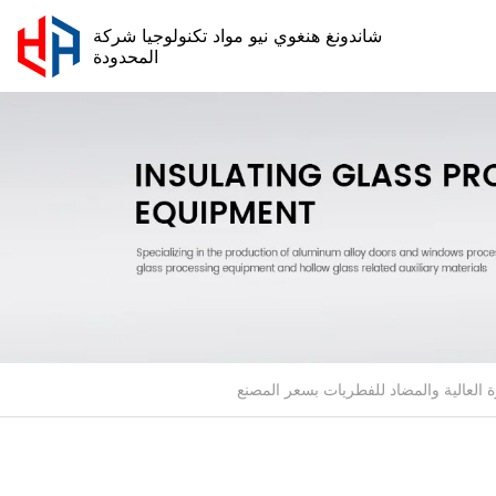
شاندونغ هنغوي نيو مواد تكنولوجيا شركة
المحدودة