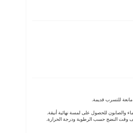
 مانعة للتسرب قديمة.
ء والصابون للحصول على لمسة نهائية أنيقة.